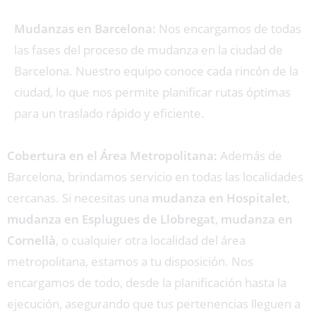
Mudanzas en Barcelona:
Nos encargamos de todas
las fases del proceso de mudanza en la ciudad de
Barcelona. Nuestro equipo conoce cada rincón de la
ciudad, lo que nos permite planificar rutas óptimas
para un traslado rápido y eficiente.
Cobertura en el Área Metropolitana:
Además de
Barcelona, brindamos servicio en todas las localidades
cercanas. Si necesitas una
mudanza en Hospitalet
,
mudanza en Esplugues de Llobregat
,
mudanza en
Cornellà
, o cualquier otra localidad del área
metropolitana, estamos a tu disposición. Nos
encargamos de todo, desde la planificación hasta la
ejecución, asegurando que tus pertenencias lleguen a