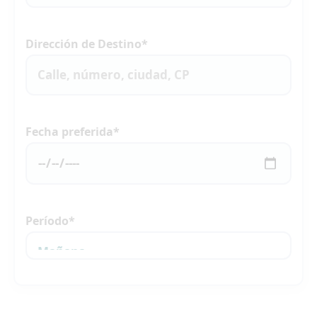
Dirección de Destino*
Fecha preferida*
Período*