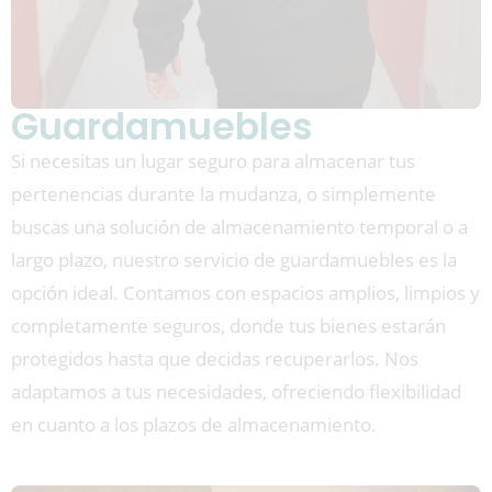
Guardamuebles
Si necesitas un lugar seguro para almacenar tus
pertenencias durante la mudanza, o simplemente
buscas una solución de almacenamiento temporal o a
largo plazo, nuestro servicio de guardamuebles es la
opción ideal. Contamos con espacios amplios, limpios y
completamente seguros, donde tus bienes estarán
protegidos hasta que decidas recuperarlos. Nos
adaptamos a tus necesidades, ofreciendo flexibilidad
en cuanto a los plazos de almacenamiento.