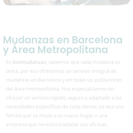
Mudanzas en Barcelona
y Área Metropolitana
En
Ecomudanzas
, sabemos que cada mudanza es
única, por eso ofrecemos un servicio integral de
mudanzas en Barcelona y en todas las poblaciones
del área metropolitana. Nos especializamos en
ofrecer un servicio rápido, seguro y adaptado a las
necesidades específicas de cada cliente, ya sea una
familia que se muda a su nuevo hogar o una
empresa que necesita trasladar sus oficinas.