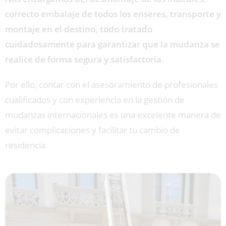
correcto embalaje de todos los enseres, transporte y
montaje en el destino, todo tratado
cuidadosamente para garantizar que la mudanza se
realice de forma segura y satisfactoria.
Por ello, contar con el asesoramiento de profesionales
cualificados y con experiencia en la gestión de
mudanzas internacionales es una excelente manera de
evitar complicaciones y facilitar tu cambio de
residencia