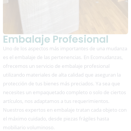
Embalaje Profesional
Uno de los aspectos más importantes de una mudanza
es el embalaje de las pertenencias. En Ecomudanzas,
ofrecemos un servicio de embalaje profesional
utilizando materiales de alta calidad que aseguran la
protección de tus bienes más preciados. Ya sea que
necesites un empaquetado completo o solo de ciertos
artículos, nos adaptamos a tus requerimientos.
Nuestros expertos en embalaje tratan cada objeto con
el máximo cuidado, desde piezas frágiles hasta
mobiliario voluminoso.