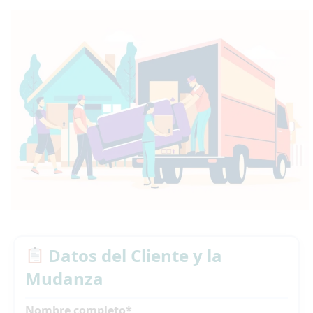
Datos del Cliente y la
Mudanza
Nombre completo*