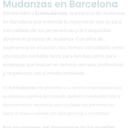
Mudanzas en Barcelona
Bienvenidos a
Ecomudanzas
, la empresa de mudanzas
en Barcelona que entiende lo importante que es para
ti el cuidado de tus pertenencias y la tranquilidad
durante el proceso de mudanza. Con años de
experiencia en el sector, nos hemos consolidado como
una opción confiable tanto para familias como para
empresas que buscan un servicio cercano, profesional
y respetuoso con el medio ambiente.
En
Ecomudanzas
nos ponemos a tu servicio organizando toda
la compleja logística del traslado, también tramitando toda la
documentación necesaria para trasladar tus pertenencias
hasta tu nueva vivienda con total garantía y comodidad.
Nos encargamos del desmontaje de los muebles,