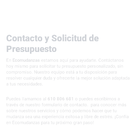
Contacto y Solicitud de
Presupuesto
En
Ecomudanzas
estamos aquí para ayudarte. Contáctanos
hoy mismo para solicitar tu presupuesto personalizado, sin
compromiso. Nuestro equipo está a tu disposición para
resolver cualquier duda y ofrecerte la mejor solución adaptada
a tus necesidades.
Puedes llamarnos al
610 806 681
o puedes escribirnos a
través de nuestro formulario de contacto. para conocer más
sobre nuestros servicios y cómo podemos hacer que tu
mudanza sea una experiencia exitosa y libre de estrés. ¡Confía
en Ecomudanzas para tu próximo gran paso!