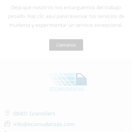
Deja que nosotros nos encarguemos del trabajo
pesado. Haz clic aquí para reservar tus servicios de
mudanza y experimentar un servicio excepcional.
Llámanos
08401 Granollers
info@ecomudanzas.com