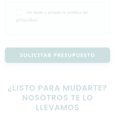
He leído y acepto la política de
privacidad
¿LISTO PARA MUDARTE?
NOSOTROS TE LO
LLEVAMOS