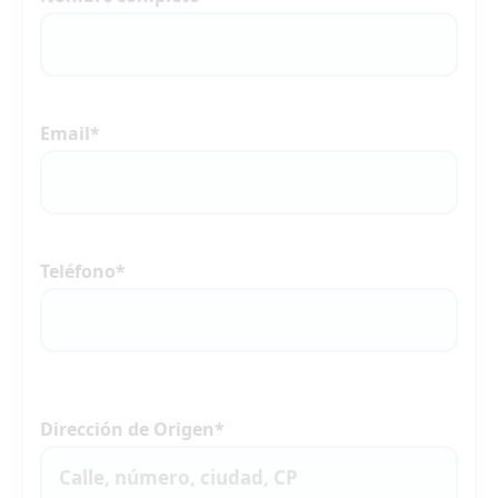
Email*
Teléfono*
Dirección de Origen*