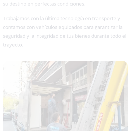
su destino en perfectas condiciones.
Trabajamos con la última tecnología en transporte y
contamos con vehículos equipados para garantizar la
seguridad y la integridad de tus bienes durante todo el
trayecto.