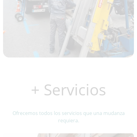
+ Servicios
Ofrecemos todos los servicios que una mudanza
requiera.