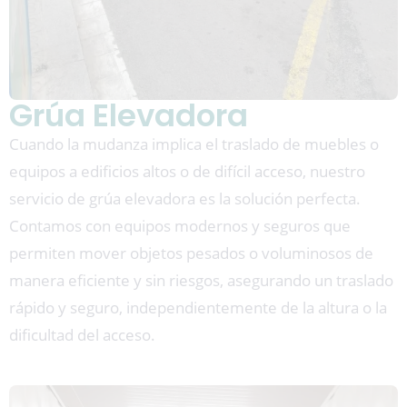
Grúa Elevadora
Cuando la mudanza implica el traslado de muebles o
equipos a edificios altos o de difícil acceso, nuestro
servicio de grúa elevadora es la solución perfecta.
Contamos con equipos modernos y seguros que
permiten mover objetos pesados o voluminosos de
manera eficiente y sin riesgos, asegurando un traslado
rápido y seguro, independientemente de la altura o la
dificultad del acceso.