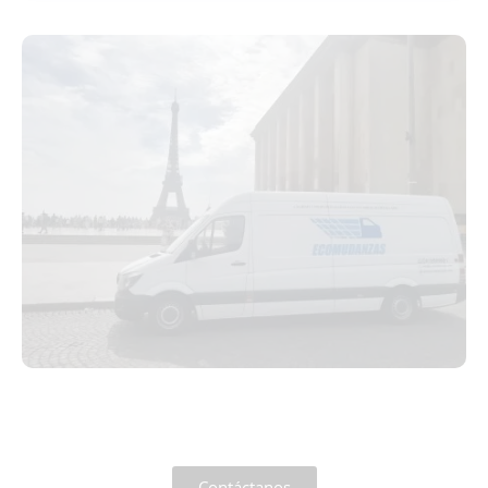
Contáctanos