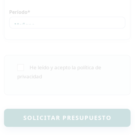
Período*
He leído y acepto la política de
privacidad