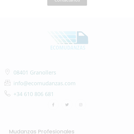
08401 Granollers
info@ecomudanzas.com
+34 610 806 681
Mudanzas Profesionales