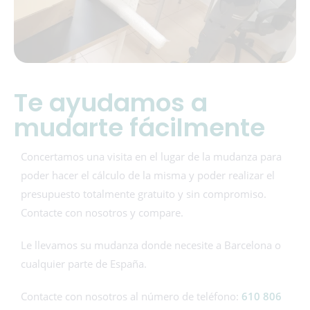
Te ayudamos a
mudarte fácilmente
Concertamos una visita en el lugar de la mudanza para
poder hacer el cálculo de la misma y poder realizar el
presupuesto totalmente gratuito y sin compromiso.
Contacte con nosotros y compare.
Le llevamos su mudanza donde necesite a Barcelona o
cualquier parte de España.
Contacte con nosotros al número de teléfono:
610 806