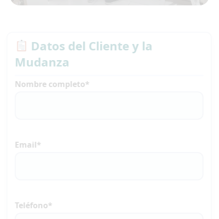
Datos del Cliente y la
Mudanza
Nombre completo*
Email*
Teléfono*