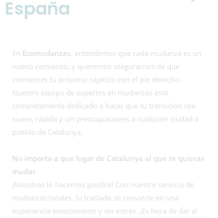
España
En
Ecomudanzas
, entendemos que cada mudanza es un
nuevo comienzo, y queremos asegurarnos de que
comiences tu próximo capítulo con el pie derecho.
Nuestro equipo de expertos en mudanzas está
completamente dedicado a hacer que tu transición sea
suave, rápida y sin preocupaciones a cualquier ciudad o
pueblo de Catalunya.
No importa a que lugar de Catalunya al que te quieras
mudar.
¡Nosotros lo hacemos posible! Con nuestro servicio de
mudanzas locales, tu traslado se convierte en una
experiencia emocionante y sin estrés. ¡Es hora de dar el