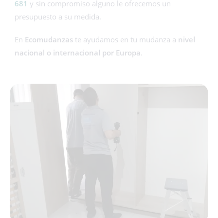
681
y sin compromiso alguno le ofrecemos un
presupuesto a su medida.
En
Ecomudanzas
te ayudamos en tu mudanza a
nivel
nacional o internacional
por Europa
.