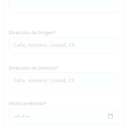
Dirección de Origen*
Dirección de Destino*
Fecha preferida*