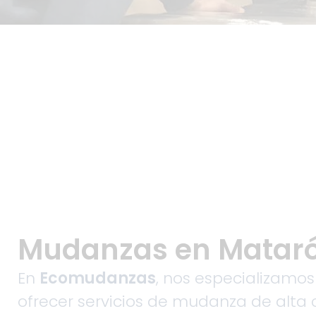
Mudanzas en Matar
En
Ecomudanzas
, nos especializamos
ofrecer servicios de mudanza de alta 