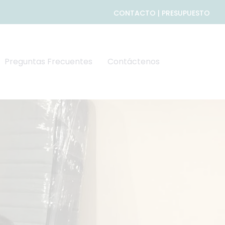
CONTACTO | PRESUPUESTO
Preguntas Frecuentes
Contáctenos