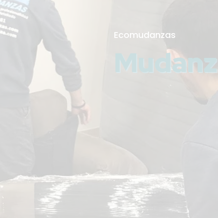
Ecomudanzas
Mudanz