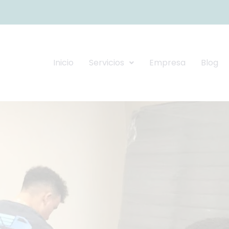
Inicio
Servicios
Empresa
Blog