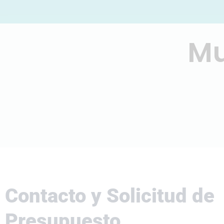
Mu
Contacto y Solicitud de
Presupuesto