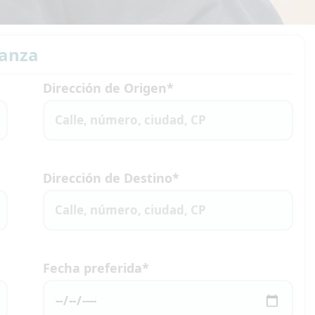
danza
Dirección de Origen*
Dirección de Destino*
Fecha preferida*