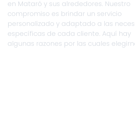
en Mataró y sus alrededores. Nuestro
compromiso es brindar un servicio
personalizado y adaptado a las nece
específicas de cada cliente. Aquí hay
algunas razones por las cuales elegirn