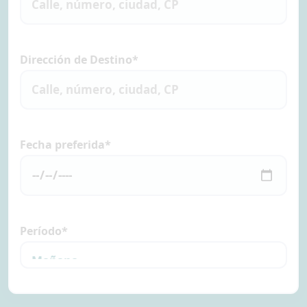
Dirección de Destino*
Fecha preferida*
Período*