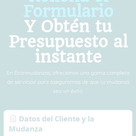
Formulario
Y Obtén tu
Presupuesto al
instante
En Ecormudanzas, ofrecemos una gama completa
de servicios para asegurarnos de que tu mudanza
sea un éxito.
Datos del Cliente y la
Mudanza