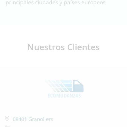
principales ciudades y países europeos
Nuestros Clientes
08401 Granollers