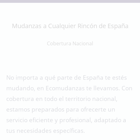
Mudanzas a Cualquier Rincón de España
Cobertura Nacional
No importa a qué parte de España te estés
mudando, en Ecomudanzas te llevamos. Con
cobertura en todo el territorio nacional,
estamos preparados para ofrecerte un
servicio eficiente y profesional, adaptado a
tus necesidades específicas.