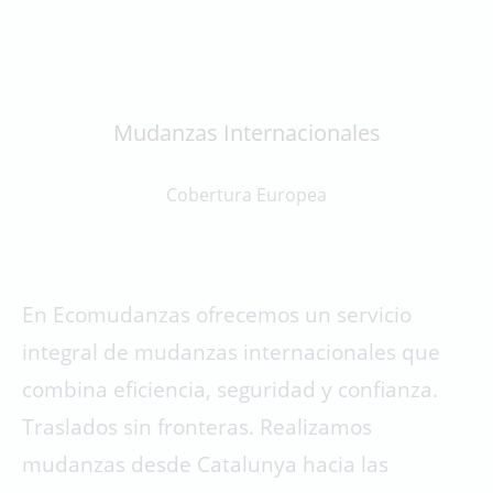
Mudanzas Internacionales
Cobertura Europea
En Ecomudanzas ofrecemos un servicio
integral de mudanzas internacionales que
combina eficiencia, seguridad y confianza.
Traslados sin fronteras. Realizamos
mudanzas desde Catalunya hacia las