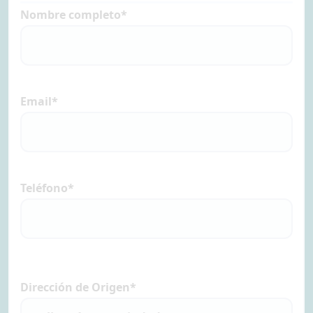
Nombre completo*
Email*
Teléfono*
Dirección de Origen*