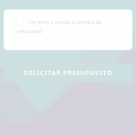
He leído y acepto la política de
privacidad