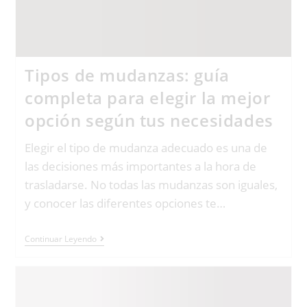
Tipos de mudanzas: guía
completa para elegir la mejor
opción según tus necesidades
Elegir el tipo de mudanza adecuado es una de
las decisiones más importantes a la hora de
trasladarse. No todas las mudanzas son iguales,
y conocer las diferentes opciones te…
Continuar Leyendo