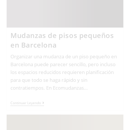
Mudanzas de pisos pequeños
en Barcelona
Organizar una mudanza de un piso pequeño en
Barcelona puede parecer sencillo, pero incluso
los espacios reducidos requieren planificación
para que todo se haga rápido y sin
contratiempos. En Ecomudanzas…
Continuar Leyendo