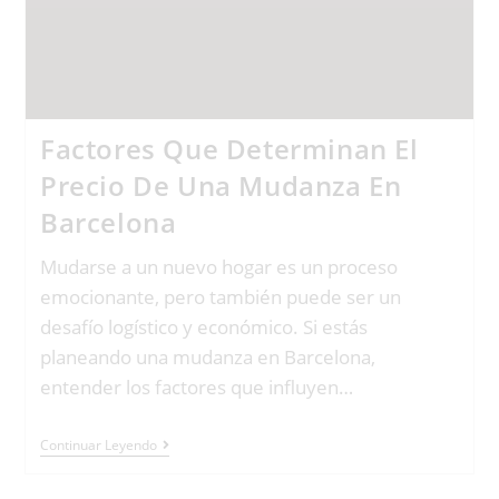
Factores Que Determinan El
Precio De Una Mudanza En
Barcelona
Mudarse a un nuevo hogar es un proceso
emocionante, pero también puede ser un
desafío logístico y económico. Si estás
planeando una mudanza en Barcelona,
entender los factores que influyen…
Continuar Leyendo