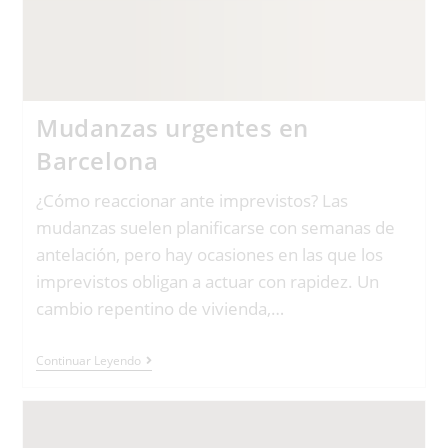
Mudanzas urgentes en
Barcelona
¿Cómo reaccionar ante imprevistos? Las
mudanzas suelen planificarse con semanas de
antelación, pero hay ocasiones en las que los
imprevistos obligan a actuar con rapidez. Un
cambio repentino de vivienda,…
Continuar Leyendo