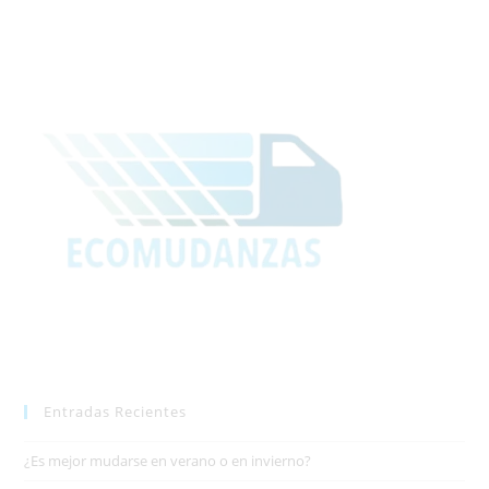
Entradas Recientes
¿Es mejor mudarse en verano o en invierno?