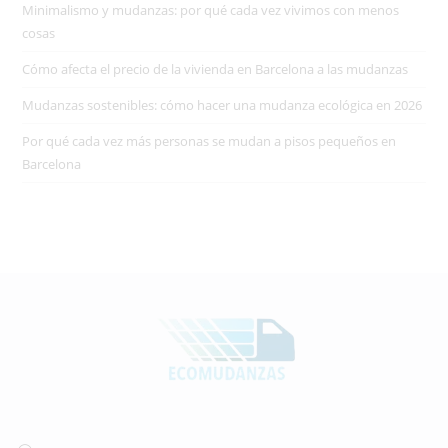
Minimalismo y mudanzas: por qué cada vez vivimos con menos
cosas
Cómo afecta el precio de la vivienda en Barcelona a las mudanzas
Mudanzas sostenibles: cómo hacer una mudanza ecológica en 2026
Por qué cada vez más personas se mudan a pisos pequeños en
Barcelona