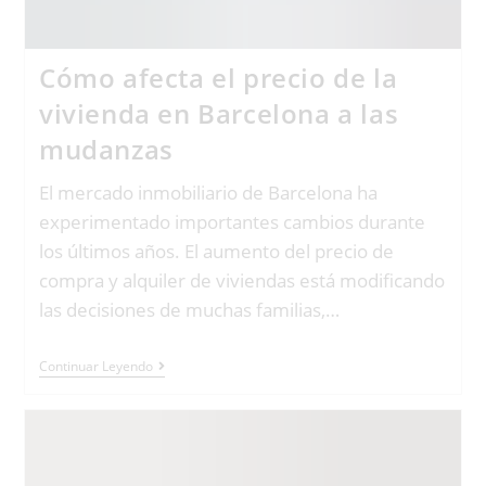
Cómo afecta el precio de la
vivienda en Barcelona a las
mudanzas
El mercado inmobiliario de Barcelona ha
experimentado importantes cambios durante
los últimos años. El aumento del precio de
compra y alquiler de viviendas está modificando
las decisiones de muchas familias,…
Continuar Leyendo